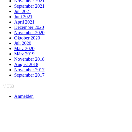
November 2021
September 2021
Juli 2021
Juni 2021
April 2021
Dezember 2020
November 2020
Oktober 2020
Juli 2020
März 2020
März 2019
November 2018
August 2018
November 2017
September 2017
Meta
Anmelden