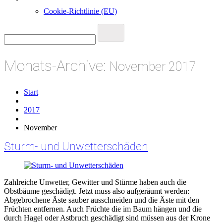
Cookie-Richtlinie (EU)
Monats-Archive:
November 2017
Start
2017
November
Sturm- und Unwetterschäden
Zahlreiche Unwetter, Gewitter und Stürme haben auch die
Obstbäume geschädigt. Jetzt muss also aufgeräumt werden:
Abgebrochene Äste sauber ausschneiden und die Äste mit den
Früchten entfernen. Auch Früchte die im Baum hängen und die
durch Hagel oder Astbruch geschädigt sind müssen aus der Krone