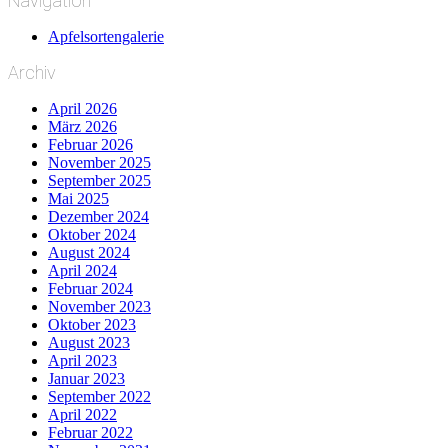
Navigation
Apfelsortengalerie
Archiv
April 2026
März 2026
Februar 2026
November 2025
September 2025
Mai 2025
Dezember 2024
Oktober 2024
August 2024
April 2024
Februar 2024
November 2023
Oktober 2023
August 2023
April 2023
Januar 2023
September 2022
April 2022
Februar 2022