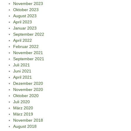
November 2023
Oktober 2023
August 2023
April 2023
Januar 2023
September 2022
April 2022
Februar 2022
November 2021
September 2021
Juli 2021
Juni 2021
April 2021
Dezember 2020
November 2020
Oktober 2020
Juli 2020
März 2020
März 2019
November 2018
August 2018