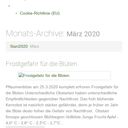
Datenschutzerklärung
Cookie-Richtlinie (EU)
Monats-Archive:
März 2020
Start
2020
März
Frostgefahr für die Blüten
Pflaumenblüte am 25.3.2020 komplett erfroren Frostgefahr für
die Blüten Unterschiedliche Obstarten haben unterschiedliche
Empfindlichkeiten gegenüber Nachtfrost. Das früh blühende
Kernobst ist natürlich stärker gefährdet, denn je früher im Jahr
die Blüte desto höher die Gefahr von Nachtfrost. Obstart
Knospe geschlossen Blühbeginn Vollblüte Junge Frucht Apfel -
4,0° C - 2,8° C - 2,3°C - 1,7°C…