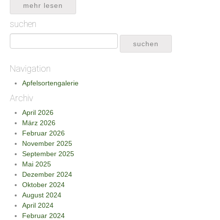
mehr lesen
suchen
Navigation
Apfelsortengalerie
Archiv
April 2026
März 2026
Februar 2026
November 2025
September 2025
Mai 2025
Dezember 2024
Oktober 2024
August 2024
April 2024
Februar 2024