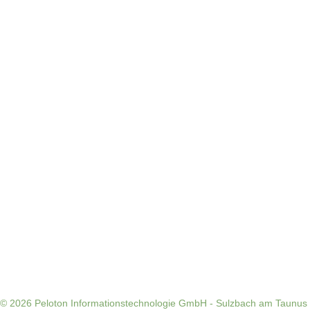
© 2026
Peloton Informationstechnologie GmbH - Sulzbach am Taunus