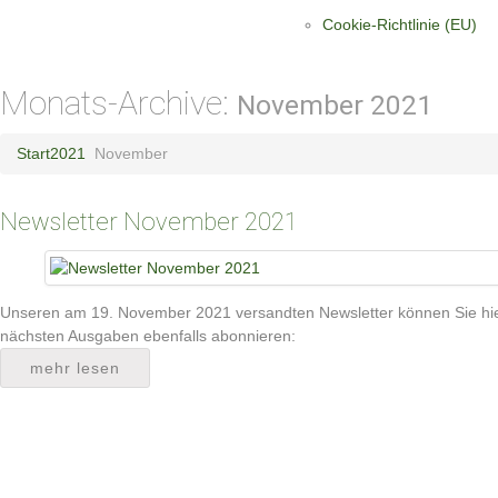
Cookie-Richtlinie (EU)
Monats-Archive:
November 2021
Start
2021
November
Newsletter November 2021
Unseren am 19. November 2021 versandten Newsletter können Sie hie
nächsten Ausgaben ebenfalls abonnieren:
mehr lesen