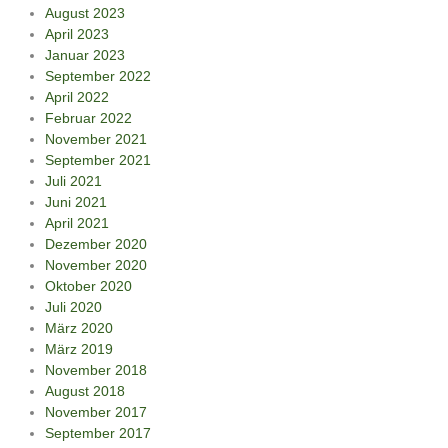
August 2023
April 2023
Januar 2023
September 2022
April 2022
Februar 2022
November 2021
September 2021
Juli 2021
Juni 2021
April 2021
Dezember 2020
November 2020
Oktober 2020
Juli 2020
März 2020
März 2019
November 2018
August 2018
November 2017
September 2017