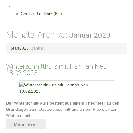
Datenschutzerklärung
Cookie-Richtlinie (EU)
Monats-Archive:
Januar 2023
Start
2023
Januar
Winterschnittkurs mit Hannah Neu –
18.02.2023
Der Winterschnitt-Kurs besteht aus einem Theorieteil zu den
Grundlagen zum Obstbaumschnitt und einem Praxisteil zum
Winterschnitt.
Mehr lesen