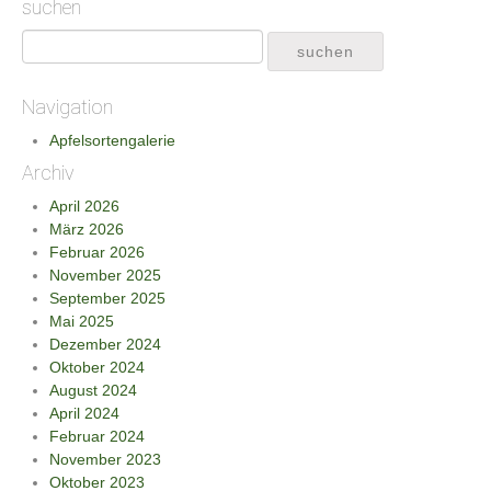
suchen
Navigation
Apfelsortengalerie
Archiv
April 2026
März 2026
Februar 2026
November 2025
September 2025
Mai 2025
Dezember 2024
Oktober 2024
August 2024
April 2024
Februar 2024
November 2023
Oktober 2023