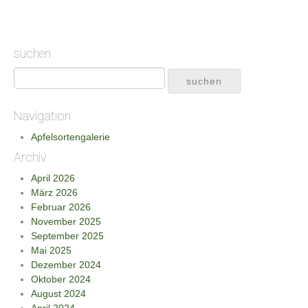
suchen
Navigation
Apfelsortengalerie
Archiv
April 2026
März 2026
Februar 2026
November 2025
September 2025
Mai 2025
Dezember 2024
Oktober 2024
August 2024
April 2024