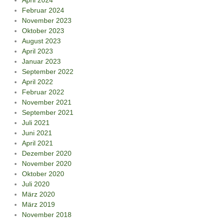
Februar 2024
November 2023
Oktober 2023
August 2023
April 2023
Januar 2023
September 2022
April 2022
Februar 2022
November 2021
September 2021
Juli 2021
Juni 2021
April 2021
Dezember 2020
November 2020
Oktober 2020
Juli 2020
März 2020
März 2019
November 2018