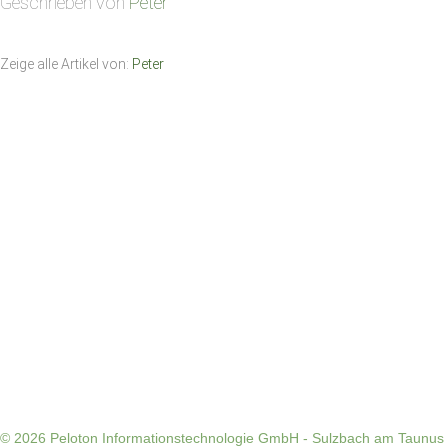
Geschrieben von
Peter
Zeige alle Artikel von:
Peter
© 2026
Peloton Informationstechnologie GmbH - Sulzbach am Taunus