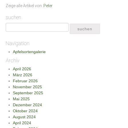
Zeige alle Artikel von:
Peter
suchen
Navigation
Apfelsortengalerie
Archiv
April 2026
März 2026
Februar 2026
November 2025
September 2025
Mai 2025
Dezember 2024
Oktober 2024
August 2024
April 2024