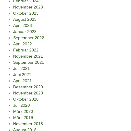
Februar 2024
November 2023
Oktober 2023
August 2023
April 2023
Januar 2023
September 2022
April 2022
Februar 2022
November 2021
September 2021
Juli 2021
Juni 2021
April 2021
Dezember 2020
November 2020
Oktober 2020
Juli 2020
März 2020
März 2019
November 2018
August 2018