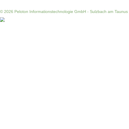
© 2026
Peloton Informationstechnologie GmbH - Sulzbach am Taunus