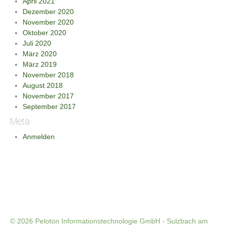
April 2021
Dezember 2020
November 2020
Oktober 2020
Juli 2020
März 2020
März 2019
November 2018
August 2018
November 2017
September 2017
Meta
Anmelden
© 2026
Peloton Informationstechnologie GmbH - Sulzbach am