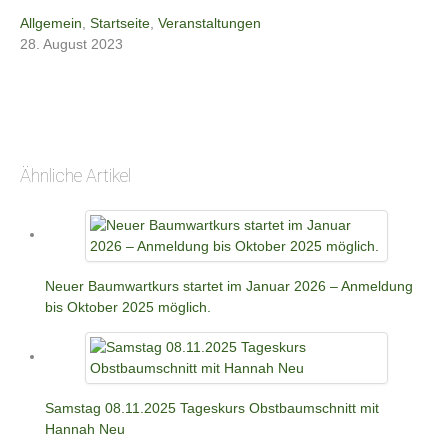
Allgemein
,
Startseite
,
Veranstaltungen
28. August 2023
Ähnliche Artikel
Neuer Baumwartkurs startet im Januar 2026 – Anmeldung
bis Oktober 2025 möglich.
Samstag 08.11.2025 Tageskurs Obstbaumschnitt mit
Hannah Neu