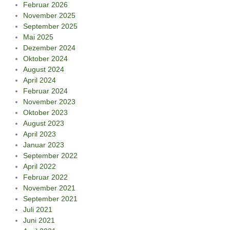
Februar 2026
November 2025
September 2025
Mai 2025
Dezember 2024
Oktober 2024
August 2024
April 2024
Februar 2024
November 2023
Oktober 2023
August 2023
April 2023
Januar 2023
September 2022
April 2022
Februar 2022
November 2021
September 2021
Juli 2021
Juni 2021