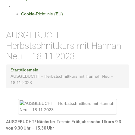
Datenschutzerklärung
Cookie-Richtlinie (EU)
AUSGEBUCHT –
Herbstschnittkurs mit Hannah
Neu – 18.11.2023
Start
Allgemein
AUSGEBUCHT – Herbstschnittkurs mit Hannah Neu –
18.11.2023
AUSGEBUCHT! Nächster Termin Frühjahrsschnittkurs 9.3.
von 9.30 Uhr – 15.30 Uhr