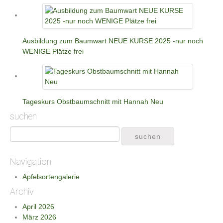
Ausbildung zum Baumwart NEUE KURSE 2025 -nur noch
WENIGE Plätze frei
Tageskurs Obstbaumschnitt mit Hannah Neu
suchen
Navigation
Apfelsortengalerie
Archiv
April 2026
März 2026