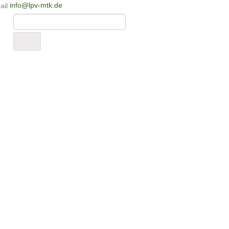
info@lpv-mtk.de